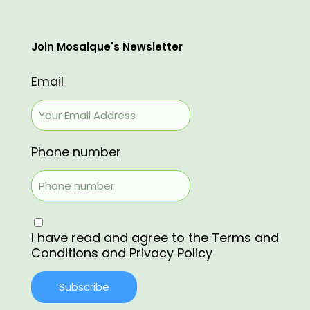
Join Mosaique's Newsletter
Email
Phone number
I have read and agree to the
Terms and
Conditions
and
Privacy Policy
Subscribe