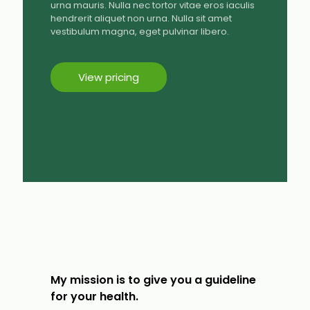
urna mauris. Nulla nec tortor vitae eros iaculis
hendrerit aliquet non urna. Nulla sit amet
vestibulum magna, eget pulvinar libero.
View pricing
My mission is to give you a guideline
for your health.